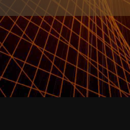
© 2026
Datenschutz
|
Impressum