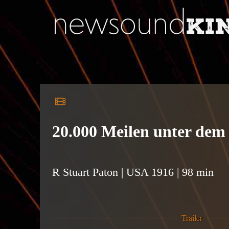
20.000 Meilen unter dem
R Stuart Paton | USA 1916 | 98 min
Trailer